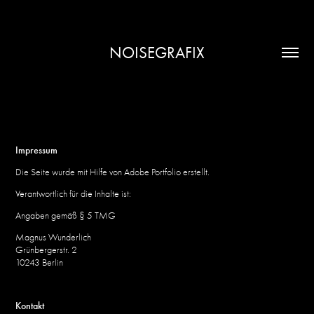
NOISEGRAFIX
Impressum
Die Seite wurde mit Hilfe von Adobe Portfolio erstellt.
Verantwortlich für die Inhalte ist:
Angaben gemäß § 5 TMG
Magnus Wunderlich
Grünbergerstr. 2
10243 Berlin
Kontakt